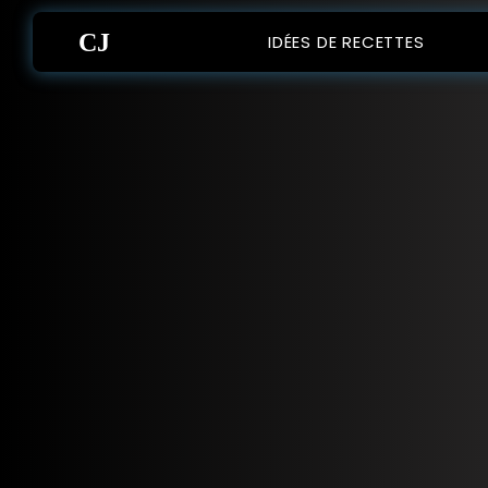
CJ
IDÉES DE RECETTES