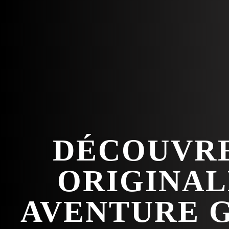
DÉCOUVRE
ORIGINAL
AVENTURE G