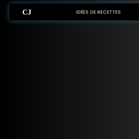
CJ
IDÉES DE RECETTES